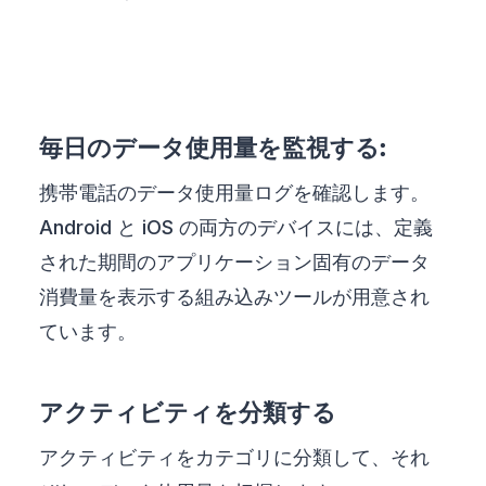
毎日のデータ使用量を監視する:
携帯電話のデータ使用量ログを確認します。
Android と iOS の両方のデバイスには、定義
された期間のアプリケーション固有のデータ
消費量を表示する組み込みツールが用意され
ています。
アクティビティを分類する
アクティビティをカテゴリに分類して、それ