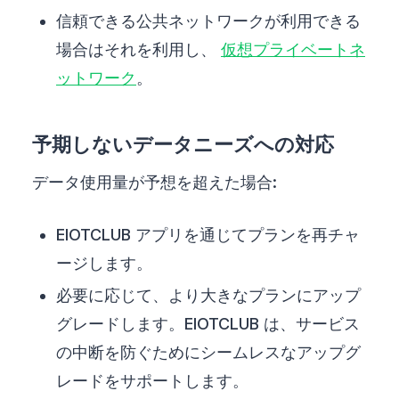
信頼できる公共ネットワークが利用できる
場合はそれを利用し、
仮想プライベートネ
ットワーク
。
予期しないデータニーズへの対応
データ使用量が予想を超えた場合:
EIOTCLUB アプリを通じてプランを再チャ
ージします。
必要に応じて、より大きなプランにアップ
グレードします。EIOTCLUB は、サービス
の中断を防ぐためにシームレスなアップグ
レードをサポートします。