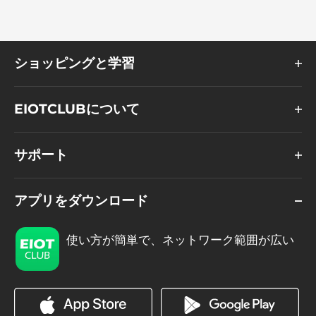
ショッピングと学習
EIOTCLUBについて
サポート
アプリをダウンロード
使い方が簡単で、ネットワーク範囲が広い