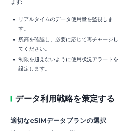
ます:
リアルタイムのデータ使用量を監視しま
す。
残高を確認し、必要に応じて再チャージし
てください。
制限を超えないように使用状況アラートを
設定します。
データ利用戦略を策定する
適切なeSIMデータプランの選択