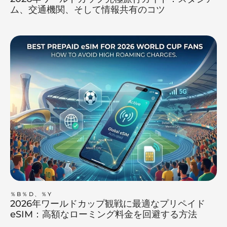
ム、交通機関、そして情報共有のコツ
％B％D、％Y
2026年ワールドカップ観戦に最適なプリペイド
eSIM：高額なローミング料金を回避する方法