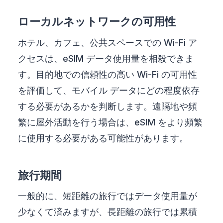
ローカルネットワークの可用性
ホテル、カフェ、公共スペースでの Wi-Fi ア
クセスは、eSIM データ使用量を相殺できま
す。目的地での信頼性の高い Wi-Fi の可用性
を評価して、モバイル データにどの程度依存
する必要があるかを判断します。遠隔地や頻
繁に屋外活動を行う場合は、eSIM をより頻繁
に使用する必要がある可能性があります。
旅行期間
一般的に、短距離の旅行ではデータ使用量が
少なくて済みますが、長距離の旅行では累積