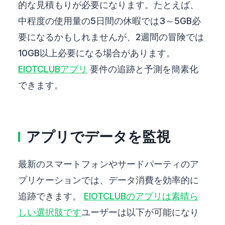
的な見積もりが必要になります。たとえば、
中程度の使用量の5日間の休暇では3～5GB必
要になるかもしれませんが、2週間の冒険では
10GB以上必要になる場合があります。
EIOTCLUBアプリ
要件の追跡と予測を簡素化
できます。
アプリでデータを監視
最新のスマートフォンやサードパーティのア
プリケーションでは、データ消費を効率的に
追跡できます。
EIOTCLUBのアプリは素晴ら
しい選択肢です
ユーザーは以下が可能になり