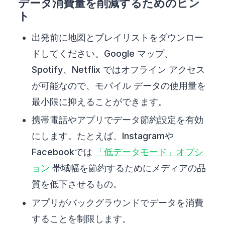
データ消費量を削減するためのヒン
ト
出発前に地図とプレイリストをダウンロー
ドしてください。Google マップ、
Spotify、Netflix ではオフライン アクセス
が可能なので、モバイル データの使用量を
最小限に抑えることができます。
携帯電話やアプリでデータ節約設定を有効
にします。たとえば、Instagramや
Facebookでは
「低データモード」オプシ
ョン
帯域幅を節約するためにメディアの品
質を低下させるもの。
アプリがバックグラウンドでデータを消費
することを制限します。