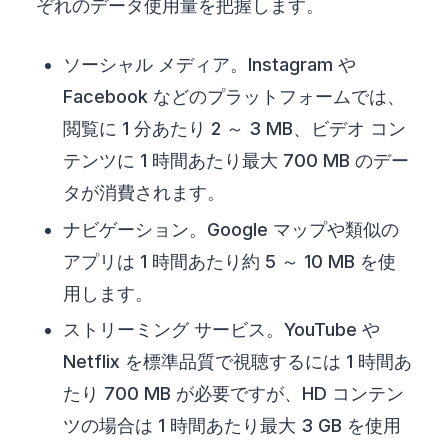
ぞれのデータ使用量を把握します。
ソーシャル メディア。Instagram や
Facebook などのプラットフォームでは、
閲覧に 1 分あたり 2 ～ 3 MB、ビデオ コン
テンツに 1 時間あたり最大 700 MB のデー
タが消費されます。
ナビゲーション。Google マップや類似の
アプリは 1 時間あたり約 5 ～ 10 MB を使
用します。
ストリーミング サービス。YouTube や
Netflix を標準品質で視聴するには 1 時間あ
たり 700 MB が必要ですが、HD コンテン
ツの場合は 1 時間あたり最大 3 GB を使用