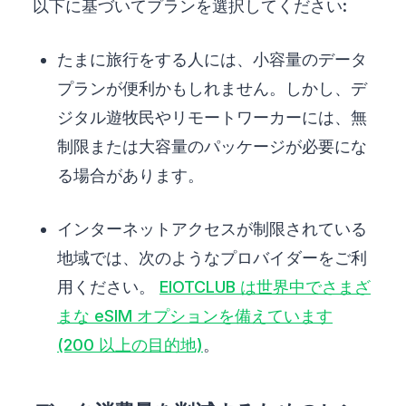
以下に基づいてプランを選択してください:
たまに旅行をする人には、小容量のデータ
プランが便利かもしれません。しかし、デ
ジタル遊牧民やリモートワーカーには、無
制限または大容量のパッケージが必要にな
る場合があります。
インターネットアクセスが制限されている
地域では、次のようなプロバイダーをご利
用ください。
EIOTCLUB は世界中でさまざ
まな eSIM オプションを備えています
(200 以上の目的地)
。