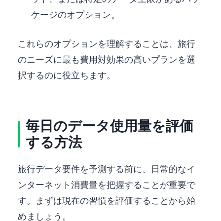
ケージのオプション。
これらのオプションを理解することは、旅行
のニーズに最も費用対効果の高いプランを選
択するのに役立ちます。
毎日のデータ使用量を評価
する方法
旅行データ要件を予測する前に、日常的なイ
ンターネット消費量を把握することが重要で
す。まずは現在の習慣を評価することから始
めましょう。