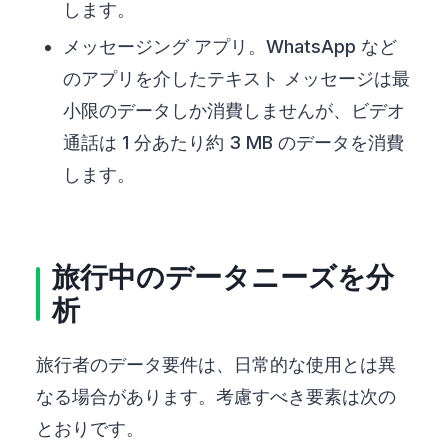
します。
メッセージング アプリ。WhatsApp など
のアプリを介したテキスト メッセージは最
小限のデータしか消費しませんが、ビデオ
通話は 1 分あたり約 3 MB のデータを消費
します。
旅行中のデータニーズを分
析
旅行者のデータ要件は、日常的な使用とは異
なる場合があります。考慮すべき要素は次の
とおりです。