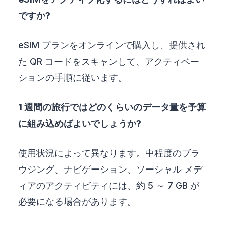
ですか?
eSIM プランをオンラインで購入し、提供され
た QR コードをスキャンして、アクティベー
ションの手順に従います。
1 週間の旅行ではどのくらいのデータ量を予算
に組み込めばよいでしょうか?
使用状況によって異なります。中程度のブラ
ウジング、ナビゲーション、ソーシャル メデ
ィアのアクティビティには、約 5 ～ 7 GB が
必要になる場合があります。