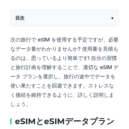
目次
次の旅行で eSIM を使用する予定ですが、必要
なデータ量がわかりませんか? 使用量を見積も
るのは、思っているより簡単です! 自分の習慣
と旅行計画を理解することで、適切な eSIM デ
ータ プランを選択し、旅行の途中でデータを
使い果たすことを回避できます。ストレスな
く接続を維持できるように、詳しく説明しま
しょう。
eSIMとeSIMデータプラン