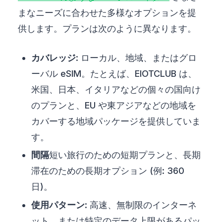
まなニーズに合わせた多様なオプションを提
供します。プランは次のように異なります。
カバレッジ
: ローカル、地域、またはグロ
ーバル eSIM。たとえば、EIOTCLUB は、
米国、日本、イタリアなどの個々の国向け
のプランと、EU や東アジアなどの地域を
カバーする地域パッケージを提供していま
す。
間隔
短い旅行のための短期プランと、長期
滞在のための長期オプション (例: 360
日)。
使用パターン
: 高速、無制限のインターネ
ット、または特定のデータ上限があるパッ