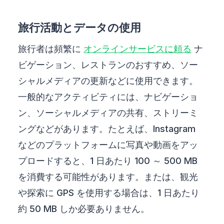
旅行活動とデータの使用
旅行者は頻繁に
オンラインサービスに頼る
ナ
ビゲーション、レストランのおすすめ、ソー
シャルメディアの更新などに使用できます。
一般的なアクティビティには、ナビゲーショ
ン、ソーシャルメディアの共有、ストリーミ
ングなどがあります。たとえば、Instagram
などのプラットフォームに写真や動画をアッ
プロードすると、1 日あたり 100 ～ 500 MB
を消費する可能性があります。または、観光
や探索に GPS を使用する場合は、1 日あたり
約 50 MB しか必要ありません。