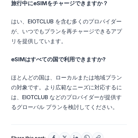
旅行中にeSIMをチャージできますか？
はい、EIOTCLUB を含む多くのプロバイダー
が、いつでもプランを再チャージできるアプ
リを提供しています。
eSIMはすべての国で利用できますか?
ほとんどの国は、ローカルまたは地域プラン
の対象です。より広範なニーズに対応するに
は、EIOTCLUB などのプロバイダーが提供す
るグローバル プランを検討してください。
Share this post: