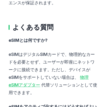
エンスが保証されます。
よくある質問
eSIMとは何ですか?
eSIMはデジタルSIMカードで、物理的なカー
ドを必要とせず、ユーザーが即座にネットワ
ークに接続できます。ただし、デバイスが
eSIMをサポートしていない場合は、
物理
eSIMアダプター
代替ソリューションとして使
用できます。
eSIMをアクティブ化するにはどうすればよい