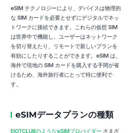
eSIM テクノロジーにより、デバイスは物理的
な SIM カードを必要とせずにデジタルでネッ
トワークに接続できます。これらの仮想 SIM
は世界中で機能し、ユーザーはネットワーク
を切り替えたり、リモートで新しいプランを
有効にしたりすることができます。eSIM は、
海外で現地の SIM カードを購入する手間が省
けるため、海外旅行者にとって特に便利で
す。
eSIMデータプランの種類
EIOTCLUBのようなeSIMプロバイダー
さまざ